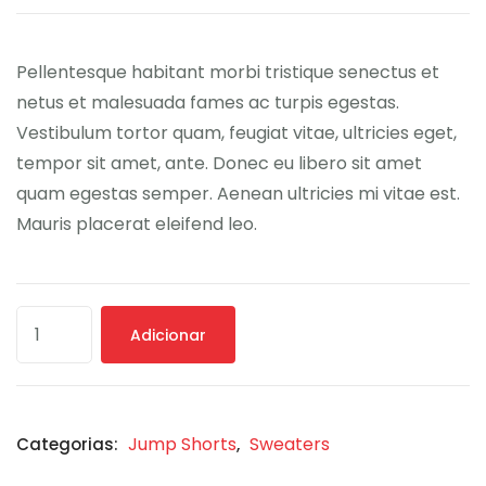
de
cliente
Pellentesque habitant morbi tristique senectus et
netus et malesuada fames ac turpis egestas.
Vestibulum tortor quam, feugiat vitae, ultricies eget,
tempor sit amet, ante. Donec eu libero sit amet
quam egestas semper. Aenean ultricies mi vitae est.
Mauris placerat eleifend leo.
Adicionar
Jump Shorts
Sweaters
Categorias:
,