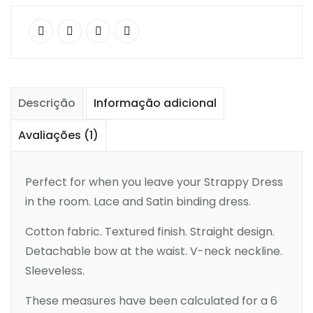
Descrição
Informação adicional
Avaliações (1)
Perfect for when you leave your Strappy Dress
in the room. Lace and Satin binding dress.
Cotton fabric. Textured finish. Straight design.
Detachable bow at the waist. V-neck neckline.
Sleeveless.
These measures have been calculated for a 6